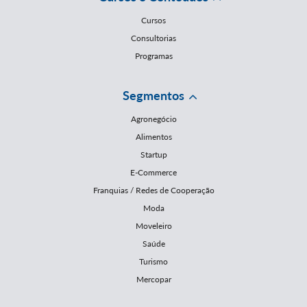
Cursos
Consultorias
Programas
Segmentos
Agronegócio
Alimentos
Startup
E-Commerce
Franquias / Redes de Cooperação
Moda
Moveleiro
Saúde
Turismo
Mercopar