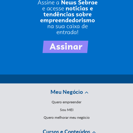
Meu Negócio
Quero empreender
Sou MEI
Quero melhorar meu negócio
Cursos e Conteúdos