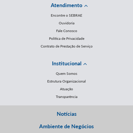
Atendimento
Encontre o SEBRAE
Ouvidoria
Fale Conosco
Política de Privacidade
Contrato de Prestação de Serviço
Institucional
Quem Somos
Estrutura Organizacional
Atuação
Transparência
Notícias
Ambiente de Negócios