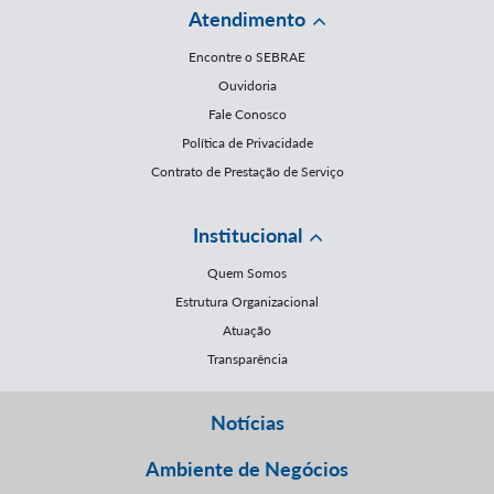
Atendimento
Encontre o SEBRAE
Ouvidoria
Fale Conosco
Política de Privacidade
Contrato de Prestação de Serviço
Institucional
Quem Somos
Estrutura Organizacional
Atuação
Transparência
Notícias
Ambiente de Negócios