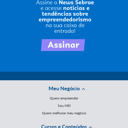
Meu Negócio
Quero empreender
Sou MEI
Quero melhorar meu negócio
Cursos e Conteúdos