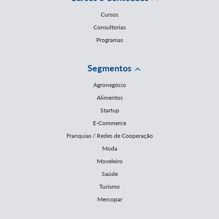
Cursos
Consultorias
Programas
Segmentos
Agronegócio
Alimentos
Startup
E-Commerce
Franquias / Redes de Cooperação
Moda
Moveleiro
Saúde
Turismo
Mercopar