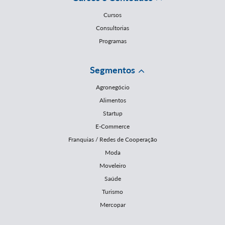
Cursos
Consultorias
Programas
Segmentos
Agronegócio
Alimentos
Startup
E-Commerce
Franquias / Redes de Cooperação
Moda
Moveleiro
Saúde
Turismo
Mercopar