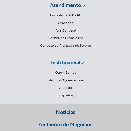
Atendimento
Encontre o SEBRAE
Ouvidoria
Fale Conosco
Política de Privacidade
Contrato de Prestação de Serviço
Institucional
Quem Somos
Estrutura Organizacional
Atuação
Transparência
Notícias
Ambiente de Negócios