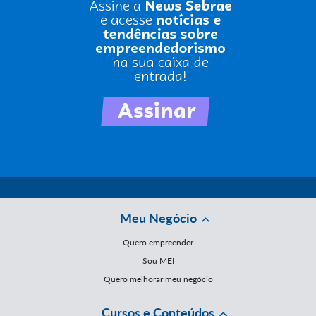
Meu Negócio
Quero empreender
Sou MEI
Quero melhorar meu negócio
Cursos e Conteúdos