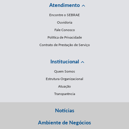
Atendimento
Encontre o SEBRAE
Ouvidoria
Fale Conosco
Política de Privacidade
Contrato de Prestação de Serviço
Institucional
Quem Somos
Estrutura Organizacional
Atuação
Transparência
Notícias
Ambiente de Negócios