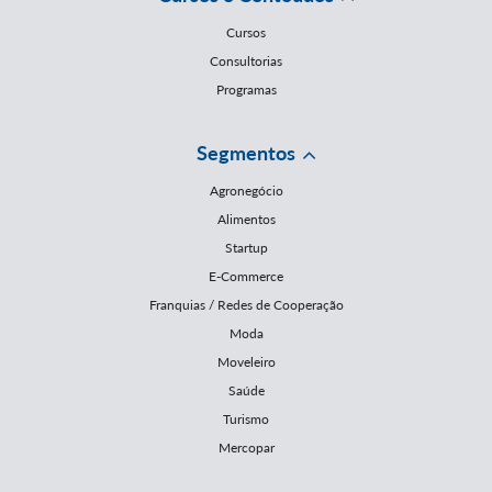
Cursos
Consultorias
Programas
Segmentos
Agronegócio
Alimentos
Startup
E-Commerce
Franquias / Redes de Cooperação
Moda
Moveleiro
Saúde
Turismo
Mercopar