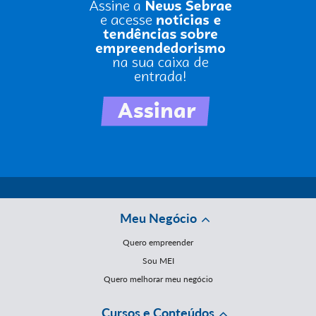
Meu Negócio
Quero empreender
Sou MEI
Quero melhorar meu negócio
Cursos e Conteúdos