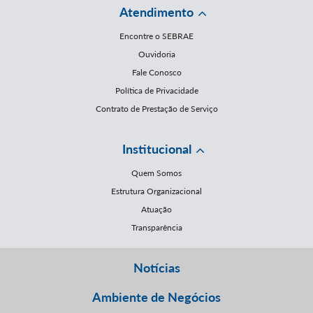
Atendimento
Encontre o SEBRAE
Ouvidoria
Fale Conosco
Política de Privacidade
Contrato de Prestação de Serviço
Institucional
Quem Somos
Estrutura Organizacional
Atuação
Transparência
Notícias
Ambiente de Negócios