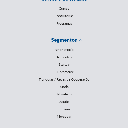
Cursos
Consultorias
Programas
Segmentos
Agronegócio
Alimentos
Startup
E-Commerce
Franquias / Redes de Cooperação
Moda
Moveleiro
Saúde
Turismo
Mercopar