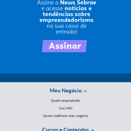
Meu Negócio
Quero empreender
Sou MEI
Quero melhorar meu negócio
Cursos e Conteúdos