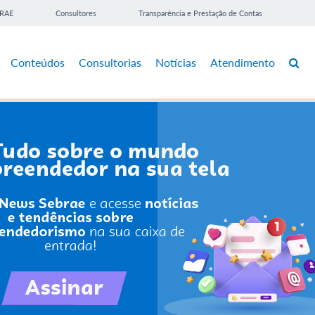
BRAE
Consultores
Transparência e Prestação de Contas
Conteúdos
Consultorias
Notícias
Atendimento