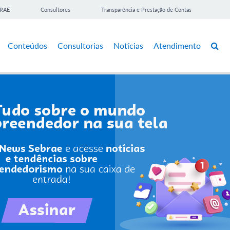
BRAE
Consultores
Transparência e Prestação de Contas
Conteúdos
Consultorias
Notícias
Atendimento