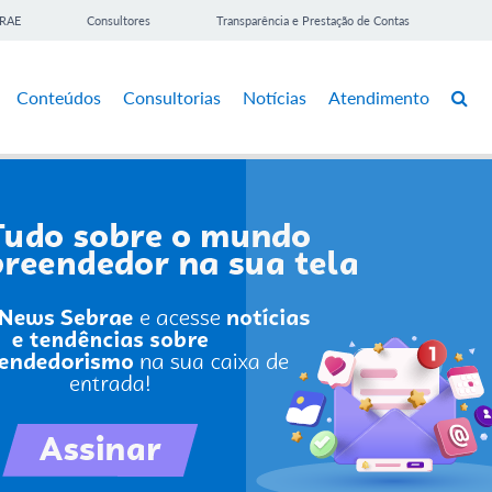
BRAE
Consultores
Transparência e Prestação de Contas
Conteúdos
Consultorias
Notícias
Atendimento