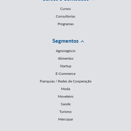
Cursos
Consultorias
Programas
Segmentos
Agronegócio
Alimentos
Startup
E-Commerce
Franquias / Redes de Cooperação
Moda
Moveleiro
Saúde
Turismo
Mercopar