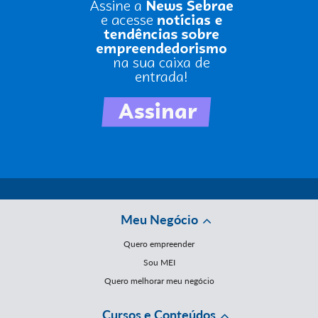
Meu Negócio
Quero empreender
Sou MEI
Quero melhorar meu negócio
Cursos e Conteúdos