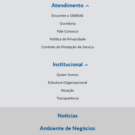
Atendimento
Encontre o SEBRAE
Ouvidoria
Fale Conosco
Política de Privacidade
Contrato de Prestação de Serviço
Institucional
Quem Somos
Estrutura Organizacional
Atuação
Transparência
Notícias
Ambiente de Negócios