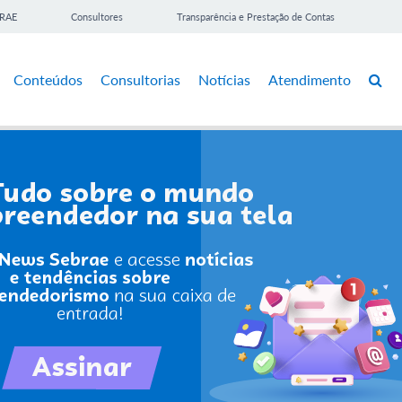
BRAE
Consultores
Transparência e Prestação de Contas
Conteúdos
Consultorias
Notícias
Atendimento