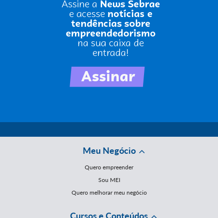
Meu Negócio
Quero empreender
Sou MEI
Quero melhorar meu negócio
Cursos e Conteúdos