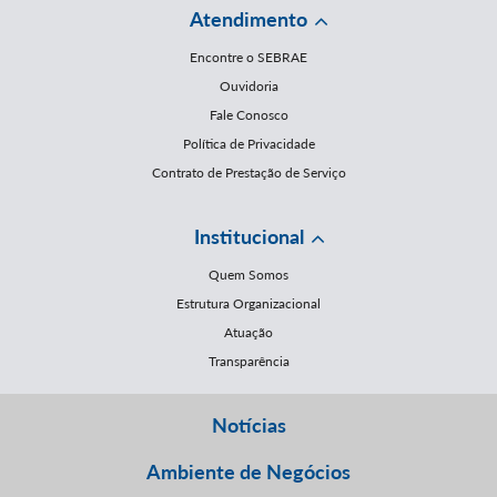
Atendimento
Encontre o SEBRAE
Ouvidoria
Fale Conosco
Política de Privacidade
Contrato de Prestação de Serviço
Institucional
Quem Somos
Estrutura Organizacional
Atuação
Transparência
Notícias
Ambiente de Negócios