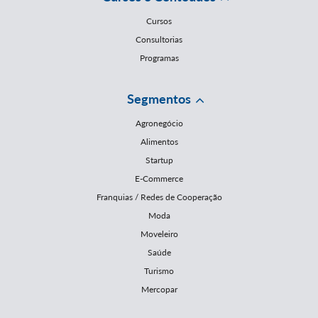
Cursos
Consultorias
Programas
Segmentos
Agronegócio
Alimentos
Startup
E-Commerce
Franquias / Redes de Cooperação
Moda
Moveleiro
Saúde
Turismo
Mercopar