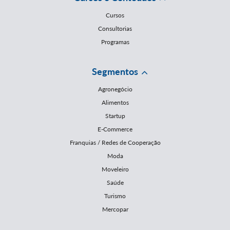
Cursos
Consultorias
Programas
Segmentos
Agronegócio
Alimentos
Startup
E-Commerce
Franquias / Redes de Cooperação
Moda
Moveleiro
Saúde
Turismo
Mercopar