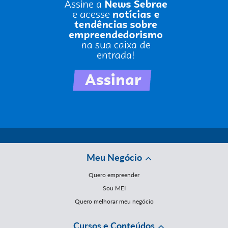
Meu Negócio
Quero empreender
Sou MEI
Quero melhorar meu negócio
Cursos e Conteúdos