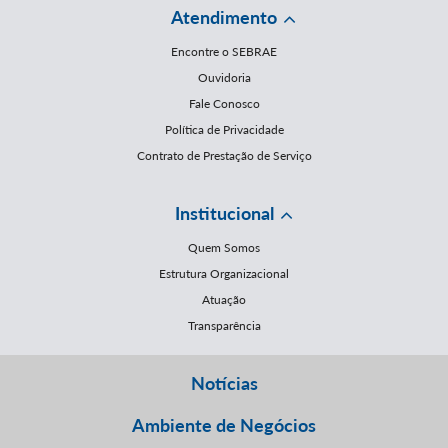
Atendimento
Encontre o SEBRAE
Ouvidoria
Fale Conosco
Política de Privacidade
Contrato de Prestação de Serviço
Institucional
Quem Somos
Estrutura Organizacional
Atuação
Transparência
Notícias
Ambiente de Negócios