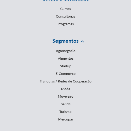
Cursos
Consultorias
Programas
Segmentos
Agronegócio
Alimentos
Startup
E-Commerce
Franquias / Redes de Cooperação
Moda
Moveleiro
Saúde
Turismo
Mercopar