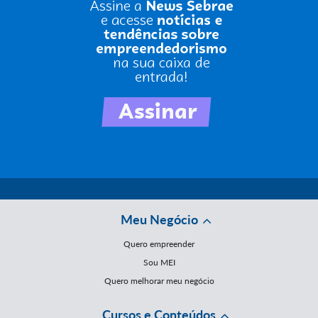
Meu Negócio
Quero empreender
Sou MEI
Quero melhorar meu negócio
Cursos e Conteúdos