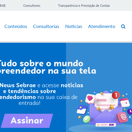
BRAE
Consultores
Transparência e Prestação de Contas
Conteúdos
Consultorias
Notícias
Atendimento