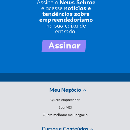
Meu Negócio
Quero empreender
Sou MEI
Quero melhorar meu negócio
Cursos e Conteúdos