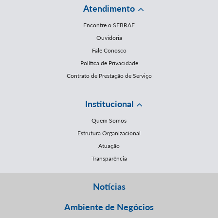
Atendimento
Encontre o SEBRAE
Ouvidoria
Fale Conosco
Política de Privacidade
Contrato de Prestação de Serviço
Institucional
Quem Somos
Estrutura Organizacional
Atuação
Transparência
Notícias
Ambiente de Negócios