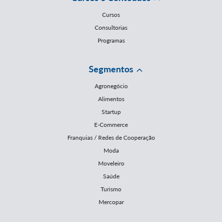
Cursos
Consultorias
Programas
Segmentos
Agronegócio
Alimentos
Startup
E-Commerce
Franquias / Redes de Cooperação
Moda
Moveleiro
Saúde
Turismo
Mercopar