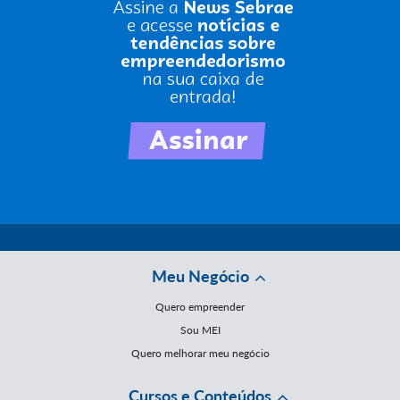
Meu Negócio
Quero empreender
Sou MEI
Quero melhorar meu negócio
Cursos e Conteúdos