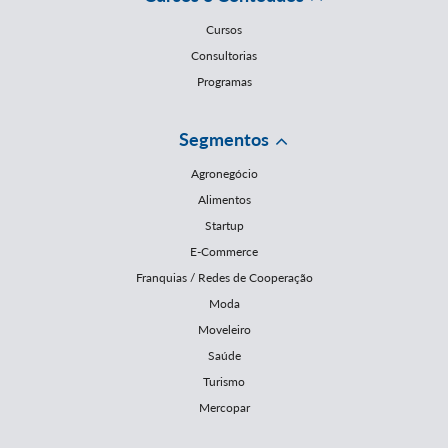
Cursos
Consultorias
Programas
Segmentos
Agronegócio
Alimentos
Startup
E-Commerce
Franquias / Redes de Cooperação
Moda
Moveleiro
Saúde
Turismo
Mercopar