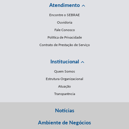
Atendimento
Encontre o SEBRAE
Ouvidoria
Fale Conosco
Política de Privacidade
Contrato de Prestação de Serviço
Institucional
Quem Somos
Estrutura Organizacional
Atuação
Transparência
Notícias
Ambiente de Negócios