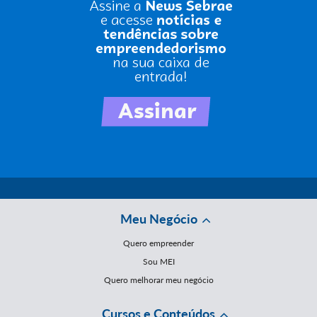
Meu Negócio
Quero empreender
Sou MEI
Quero melhorar meu negócio
Cursos e Conteúdos