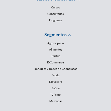
Cursos
Consultorias
Programas
Segmentos
Agronegócio
Alimentos
Startup
E-Commerce
Franquias / Redes de Cooperação
Moda
Moveleiro
Saúde
Turismo
Mercopar