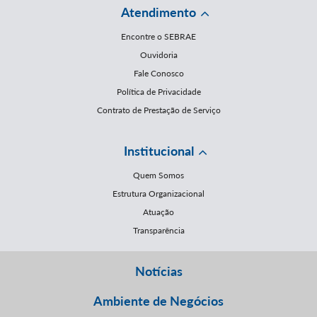
Atendimento
Encontre o SEBRAE
Ouvidoria
Fale Conosco
Política de Privacidade
Contrato de Prestação de Serviço
Institucional
Quem Somos
Estrutura Organizacional
Atuação
Transparência
Notícias
Ambiente de Negócios