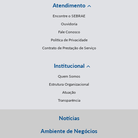
Atendimento
Encontre o SEBRAE
Ouvidoria
Fale Conosco
Política de Privacidade
Contrato de Prestação de Serviço
Institucional
Quem Somos
Estrutura Organizacional
Atuação
Transparência
Notícias
Ambiente de Negócios