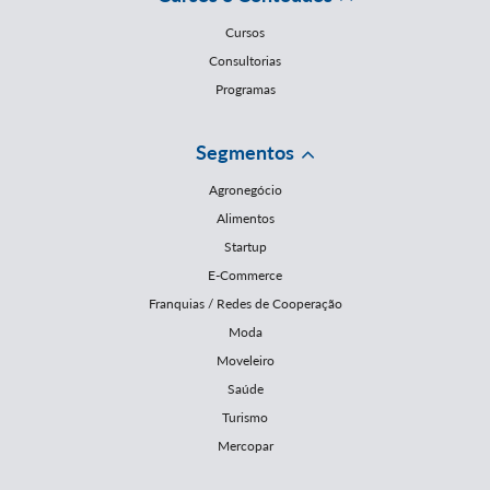
Cursos
Consultorias
Programas
Segmentos
Agronegócio
Alimentos
Startup
E-Commerce
Franquias / Redes de Cooperação
Moda
Moveleiro
Saúde
Turismo
Mercopar