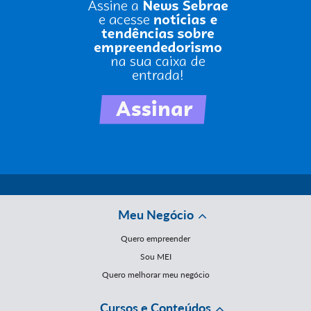
Meu Negócio
Quero empreender
Sou MEI
Quero melhorar meu negócio
Cursos e Conteúdos