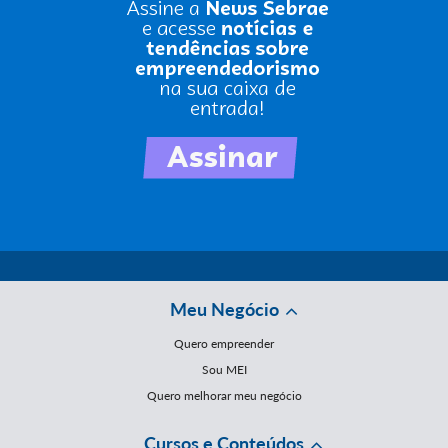
Meu Negócio
Quero empreender
Sou MEI
Quero melhorar meu negócio
Cursos e Conteúdos