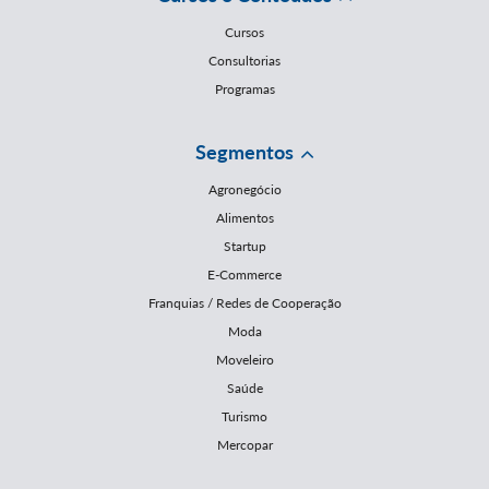
Cursos
Consultorias
Programas
Segmentos
Agronegócio
Alimentos
Startup
E-Commerce
Franquias / Redes de Cooperação
Moda
Moveleiro
Saúde
Turismo
Mercopar