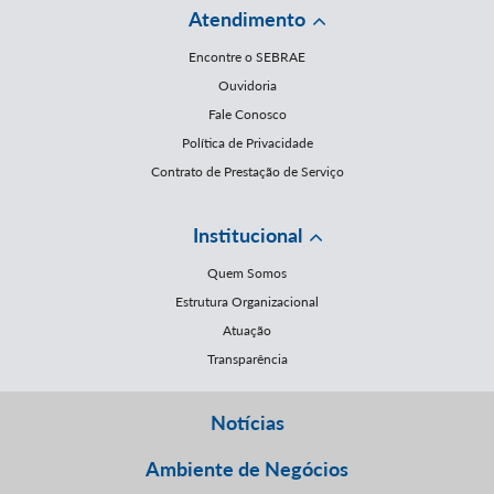
Atendimento
Encontre o SEBRAE
Ouvidoria
Fale Conosco
Política de Privacidade
Contrato de Prestação de Serviço
Institucional
Quem Somos
Estrutura Organizacional
Atuação
Transparência
Notícias
Ambiente de Negócios