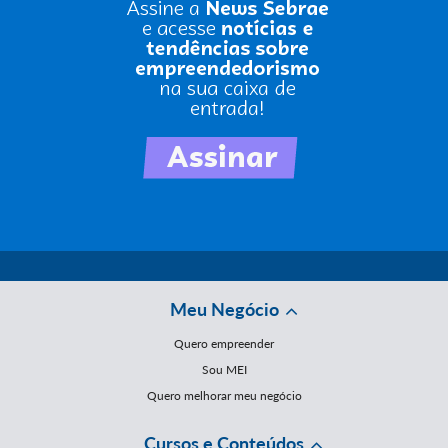
Meu Negócio
Quero empreender
Sou MEI
Quero melhorar meu negócio
Cursos e Conteúdos