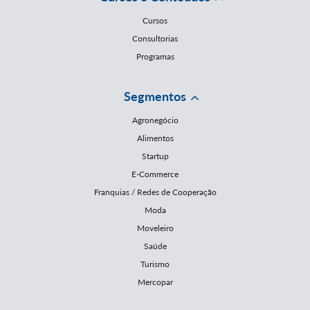
Cursos
Consultorias
Programas
Segmentos
Agronegócio
Alimentos
Startup
E-Commerce
Franquias / Redes de Cooperação
Moda
Moveleiro
Saúde
Turismo
Mercopar