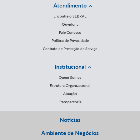
Atendimento
Encontre o SEBRAE
Ouvidoria
Fale Conosco
Política de Privacidade
Contrato de Prestação de Serviço
Institucional
Quem Somos
Estrutura Organizacional
Atuação
Transparência
Notícias
Ambiente de Negócios