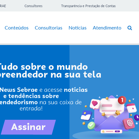
BRAE
Consultores
Transparência e Prestação de Contas
Conteúdos
Consultorias
Notícias
Atendimento