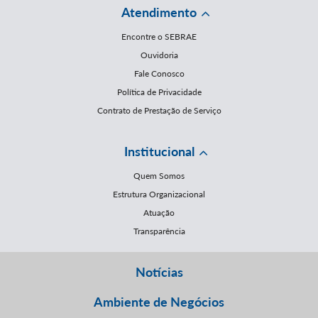
Atendimento
Encontre o SEBRAE
Ouvidoria
Fale Conosco
Política de Privacidade
Contrato de Prestação de Serviço
Institucional
Quem Somos
Estrutura Organizacional
Atuação
Transparência
Notícias
Ambiente de Negócios