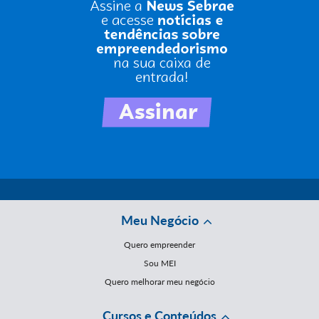
Meu Negócio
Quero empreender
Sou MEI
Quero melhorar meu negócio
Cursos e Conteúdos