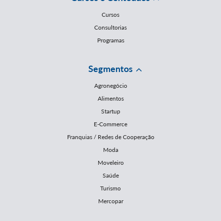
Cursos
Consultorias
Programas
Segmentos
Agronegócio
Alimentos
Startup
E-Commerce
Franquias / Redes de Cooperação
Moda
Moveleiro
Saúde
Turismo
Mercopar