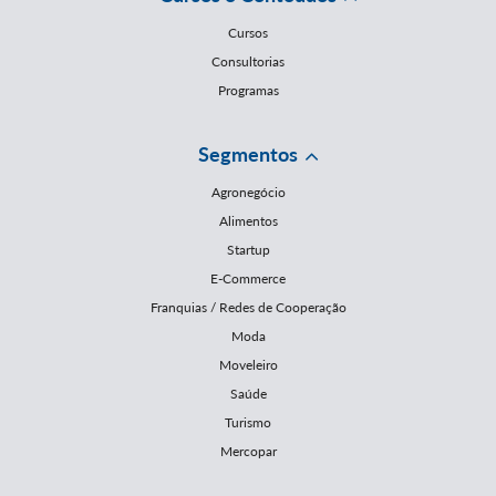
Cursos
Consultorias
Programas
Segmentos
Agronegócio
Alimentos
Startup
E-Commerce
Franquias / Redes de Cooperação
Moda
Moveleiro
Saúde
Turismo
Mercopar