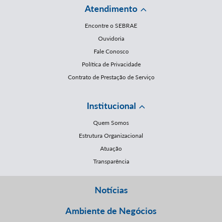
Atendimento
Encontre o SEBRAE
Ouvidoria
Fale Conosco
Política de Privacidade
Contrato de Prestação de Serviço
Institucional
Quem Somos
Estrutura Organizacional
Atuação
Transparência
Notícias
Ambiente de Negócios