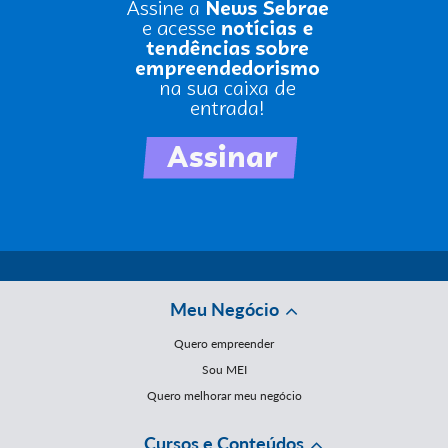
Meu Negócio
Quero empreender
Sou MEI
Quero melhorar meu negócio
Cursos e Conteúdos