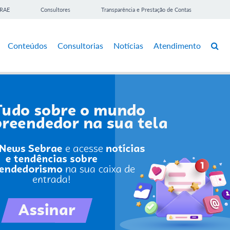
BRAE
Consultores
Transparência e Prestação de Contas
Conteúdos
Consultorias
Notícias
Atendimento