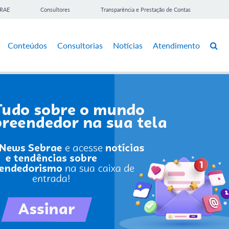
BRAE
Consultores
Transparência e Prestação de Contas
Conteúdos
Consultorias
Notícias
Atendimento