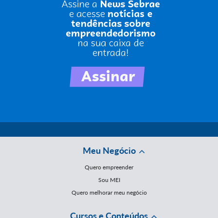
Meu Negócio
Quero empreender
Sou MEI
Quero melhorar meu negócio
Cursos e Conteúdos