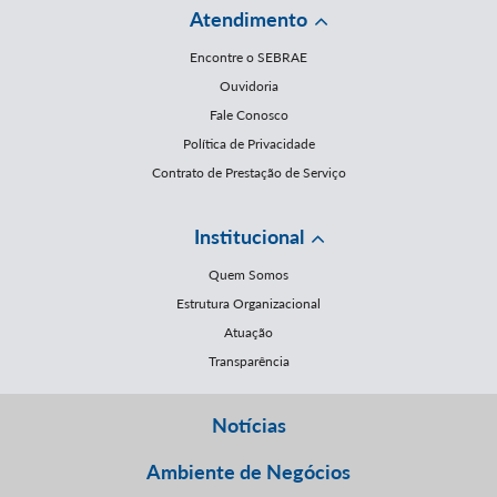
Atendimento
Encontre o SEBRAE
Ouvidoria
Fale Conosco
Política de Privacidade
Contrato de Prestação de Serviço
Institucional
Quem Somos
Estrutura Organizacional
Atuação
Transparência
Notícias
Ambiente de Negócios