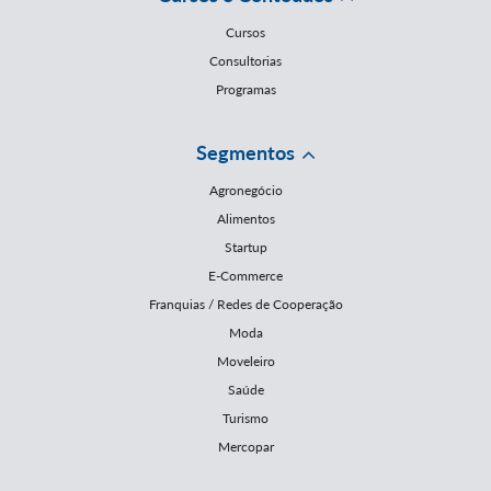
Cursos
Consultorias
Programas
Segmentos
Agronegócio
Alimentos
Startup
E-Commerce
Franquias / Redes de Cooperação
Moda
Moveleiro
Saúde
Turismo
Mercopar