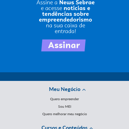
Meu Negócio
Quero empreender
Sou MEI
Quero melhorar meu negócio
Cursos e Conteúdos