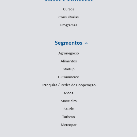
Cursos
Consultorias
Programas
Segmentos
Agronegócio
Alimentos
Startup
E-Commerce
Franquias / Redes de Cooperação
Moda
Moveleiro
Saúde
Turismo
Mercopar