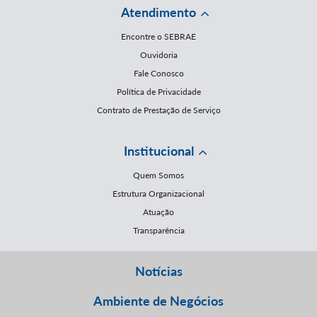
Atendimento
Encontre o SEBRAE
Ouvidoria
Fale Conosco
Política de Privacidade
Contrato de Prestação de Serviço
Institucional
Quem Somos
Estrutura Organizacional
Atuação
Transparência
Notícias
Ambiente de Negócios