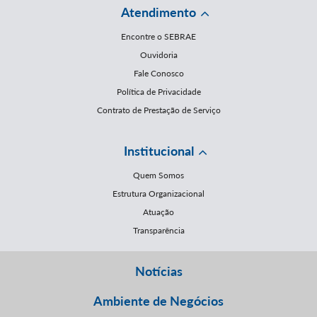
Atendimento
Encontre o SEBRAE
Ouvidoria
Fale Conosco
Política de Privacidade
Contrato de Prestação de Serviço
Institucional
Quem Somos
Estrutura Organizacional
Atuação
Transparência
Notícias
Ambiente de Negócios