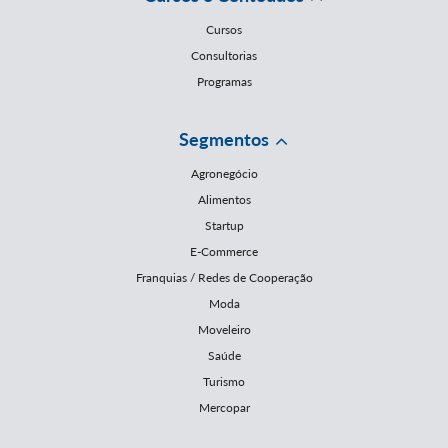
Cursos
Consultorias
Programas
Segmentos
Agronegócio
Alimentos
Startup
E-Commerce
Franquias / Redes de Cooperação
Moda
Moveleiro
Saúde
Turismo
Mercopar