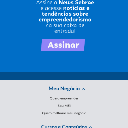
Meu Negócio
Quero empreender
Sou MEI
Quero melhorar meu negócio
Cursos e Conteúdos