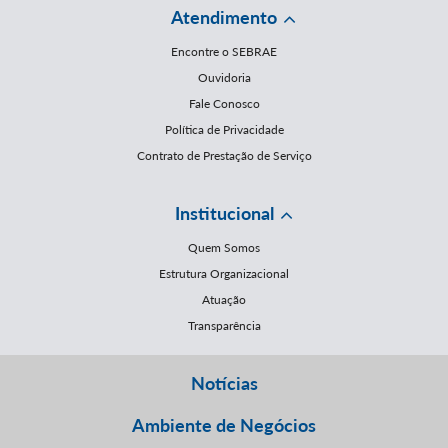
Atendimento
Encontre o SEBRAE
Ouvidoria
Fale Conosco
Política de Privacidade
Contrato de Prestação de Serviço
Institucional
Quem Somos
Estrutura Organizacional
Atuação
Transparência
Notícias
Ambiente de Negócios