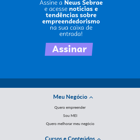
Meu Negócio
Quero empreender
Sou MEI
Quero melhorar meu negócio
Cursos e Conteúdos