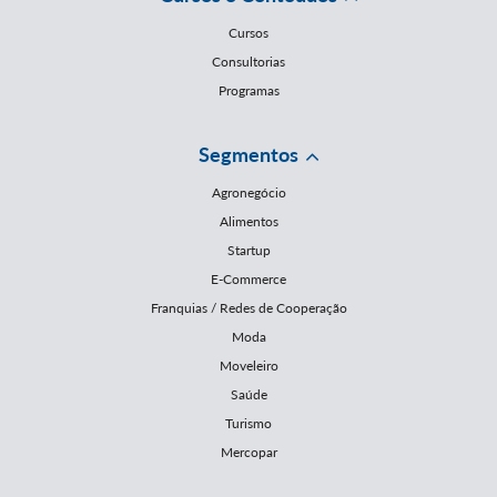
Cursos
Consultorias
Programas
Segmentos
Agronegócio
Alimentos
Startup
E-Commerce
Franquias / Redes de Cooperação
Moda
Moveleiro
Saúde
Turismo
Mercopar