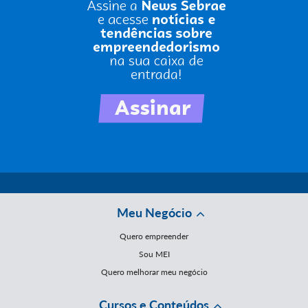
Meu Negócio
Quero empreender
Sou MEI
Quero melhorar meu negócio
Cursos e Conteúdos