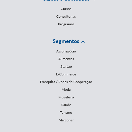
Cursos
Consultorias
Programas
Segmentos
Agronegócio
Alimentos
Startup
E-Commerce
Franquias / Redes de Cooperação
Moda
Moveleiro
Saúde
Turismo
Mercopar