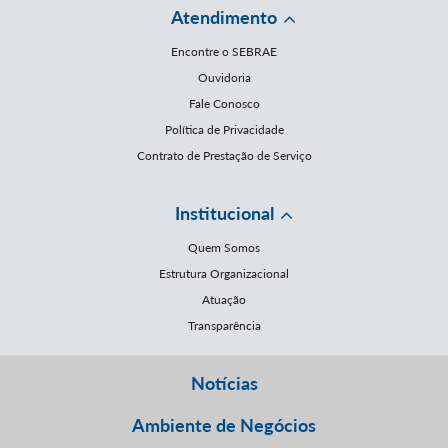
Atendimento
Encontre o SEBRAE
Ouvidoria
Fale Conosco
Política de Privacidade
Contrato de Prestação de Serviço
Institucional
Quem Somos
Estrutura Organizacional
Atuação
Transparência
Notícias
Ambiente de Negócios