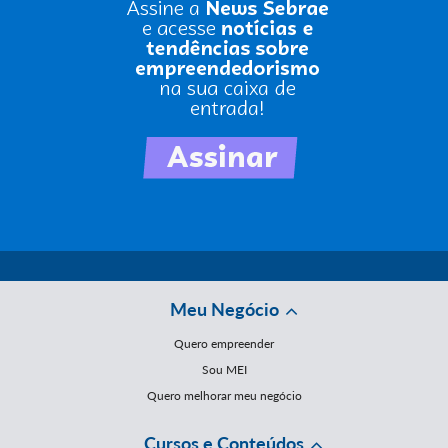
Meu Negócio
Quero empreender
Sou MEI
Quero melhorar meu negócio
Cursos e Conteúdos