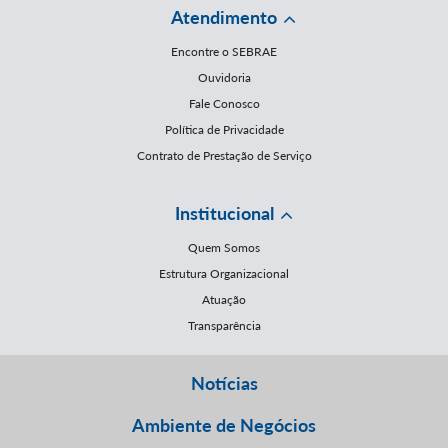
Atendimento
Encontre o SEBRAE
Ouvidoria
Fale Conosco
Política de Privacidade
Contrato de Prestação de Serviço
Institucional
Quem Somos
Estrutura Organizacional
Atuação
Transparência
Notícias
Ambiente de Negócios