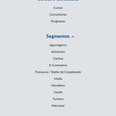
Cursos
Consultorias
Programas
Segmentos
Agronegócio
Alimentos
Startup
E-Commerce
Franquias / Redes de Cooperação
Moda
Moveleiro
Saúde
Turismo
Mercopar