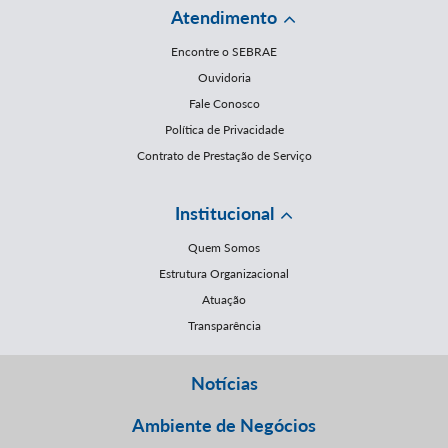
Atendimento
Encontre o SEBRAE
Ouvidoria
Fale Conosco
Política de Privacidade
Contrato de Prestação de Serviço
Institucional
Quem Somos
Estrutura Organizacional
Atuação
Transparência
Notícias
Ambiente de Negócios