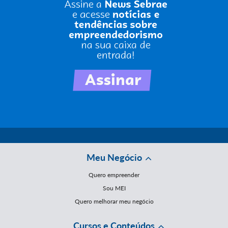
Meu Negócio
Quero empreender
Sou MEI
Quero melhorar meu negócio
Cursos e Conteúdos