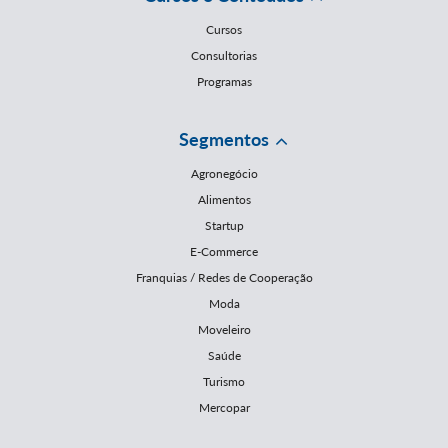
Cursos
Consultorias
Programas
Segmentos
Agronegócio
Alimentos
Startup
E-Commerce
Franquias / Redes de Cooperação
Moda
Moveleiro
Saúde
Turismo
Mercopar