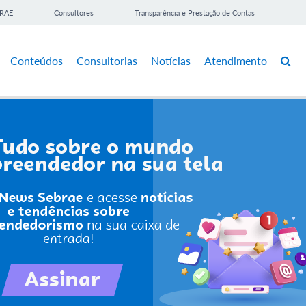
BRAE
Consultores
Transparência e Prestação de Contas
Conteúdos
Consultorias
Notícias
Atendimento