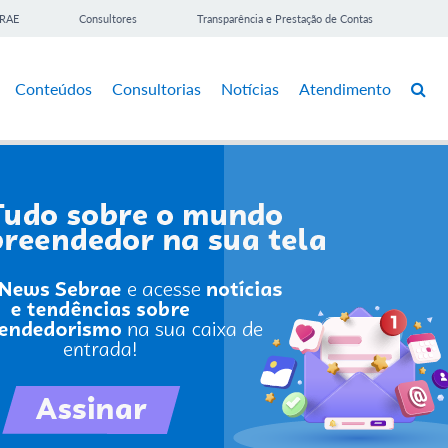
BRAE
Consultores
Transparência e Prestação de Contas
Conteúdos
Consultorias
Notícias
Atendimento