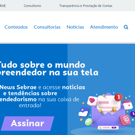
BRAE
Consultores
Transparência e Prestação de Contas
Conteúdos
Consultorias
Notícias
Atendimento