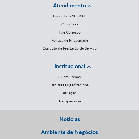
Atendimento
Encontre o SEBRAE
Ouvidoria
Fale Conosco
Política de Privacidade
Contrato de Prestação de Serviço
Institucional
Quem Somos
Estrutura Organizacional
Atuação
Transparência
Notícias
Ambiente de Negócios