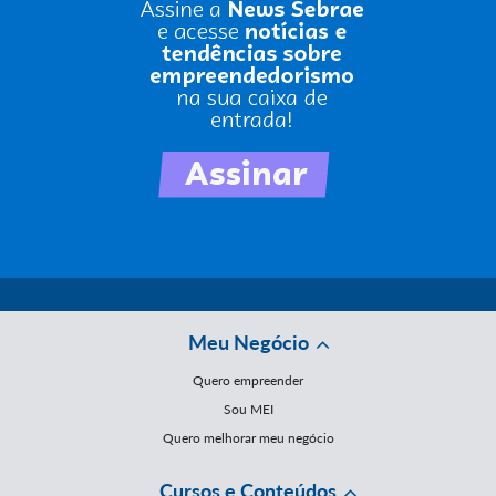
Meu Negócio
Quero empreender
Sou MEI
Quero melhorar meu negócio
Cursos e Conteúdos