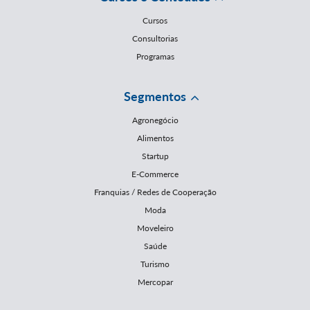
Cursos
Consultorias
Programas
Segmentos
Agronegócio
Alimentos
Startup
E-Commerce
Franquias / Redes de Cooperação
Moda
Moveleiro
Saúde
Turismo
Mercopar