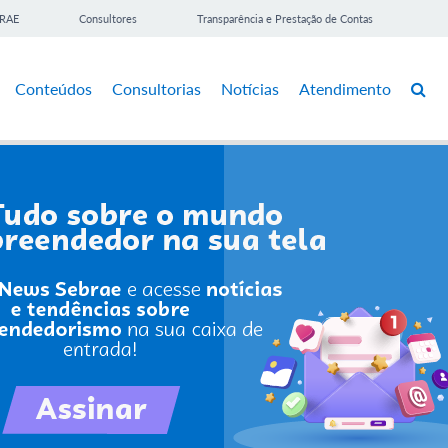
BRAE
Consultores
Transparência e Prestação de Contas
Conteúdos
Consultorias
Notícias
Atendimento