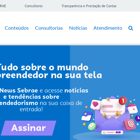
BRAE
Consultores
Transparência e Prestação de Contas
Conteúdos
Consultorias
Notícias
Atendimento