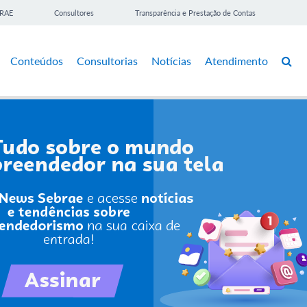
BRAE
Consultores
Transparência e Prestação de Contas
Conteúdos
Consultorias
Notícias
Atendimento