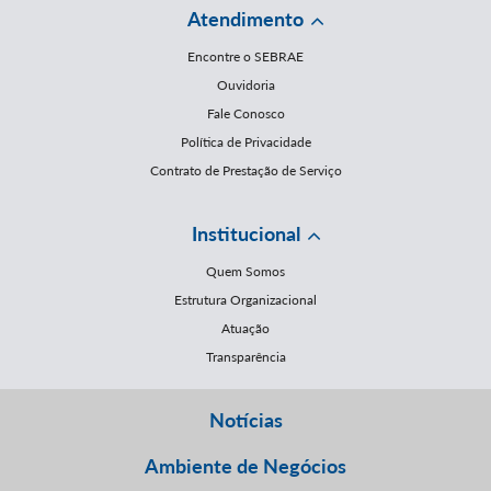
Atendimento
Encontre o SEBRAE
Ouvidoria
Fale Conosco
Política de Privacidade
Contrato de Prestação de Serviço
Institucional
Quem Somos
Estrutura Organizacional
Atuação
Transparência
Notícias
Ambiente de Negócios