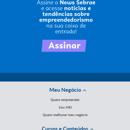
Meu Negócio
Quero empreender
Sou MEI
Quero melhorar meu negócio
Cursos e Conteúdos