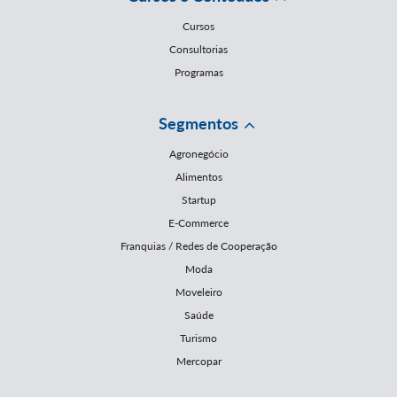
Cursos
Consultorias
Programas
Segmentos
Agronegócio
Alimentos
Startup
E-Commerce
Franquias / Redes de Cooperação
Moda
Moveleiro
Saúde
Turismo
Mercopar