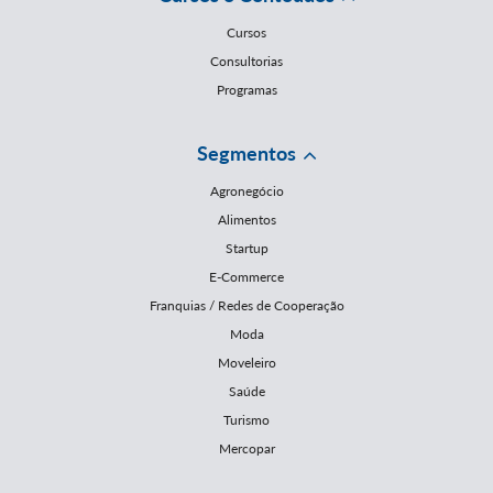
Cursos
Consultorias
Programas
Segmentos
Agronegócio
Alimentos
Startup
E-Commerce
Franquias / Redes de Cooperação
Moda
Moveleiro
Saúde
Turismo
Mercopar