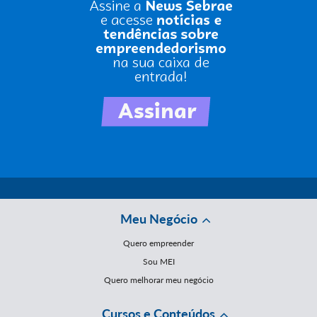
Meu Negócio
Quero empreender
Sou MEI
Quero melhorar meu negócio
Cursos e Conteúdos