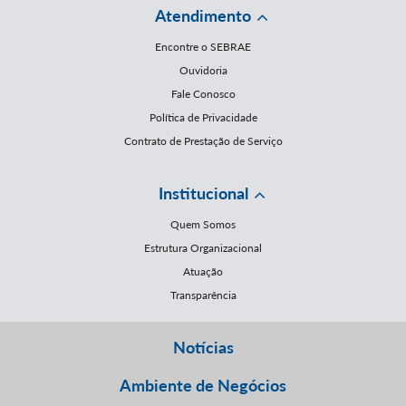
Atendimento
Encontre o SEBRAE
Ouvidoria
Fale Conosco
Política de Privacidade
Contrato de Prestação de Serviço
Institucional
Quem Somos
Estrutura Organizacional
Atuação
Transparência
Notícias
Ambiente de Negócios