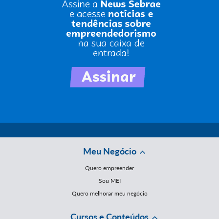
Meu Negócio
Quero empreender
Sou MEI
Quero melhorar meu negócio
Cursos e Conteúdos