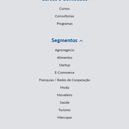
Cursos
Consultorias
Programas
Segmentos
Agronegócio
Alimentos
Startup
E-Commerce
Franquias / Redes de Cooperação
Moda
Moveleiro
Saúde
Turismo
Mercopar