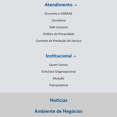
Atendimento
Encontre o SEBRAE
Ouvidoria
Fale Conosco
Política de Privacidade
Contrato de Prestação de Serviço
Institucional
Quem Somos
Estrutura Organizacional
Atuação
Transparência
Notícias
Ambiente de Negócios