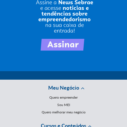
Meu Negócio
Quero empreender
Sou MEI
Quero melhorar meu negócio
Cursos e Conteúdos