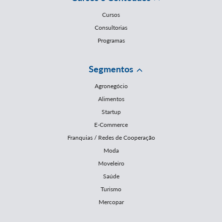
Cursos
Consultorias
Programas
Segmentos
Agronegócio
Alimentos
Startup
E-Commerce
Franquias / Redes de Cooperação
Moda
Moveleiro
Saúde
Turismo
Mercopar