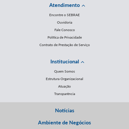
Atendimento
Encontre o SEBRAE
Ouvidoria
Fale Conosco
Política de Privacidade
Contrato de Prestação de Serviço
Institucional
Quem Somos
Estrutura Organizacional
Atuação
Transparência
Notícias
Ambiente de Negócios