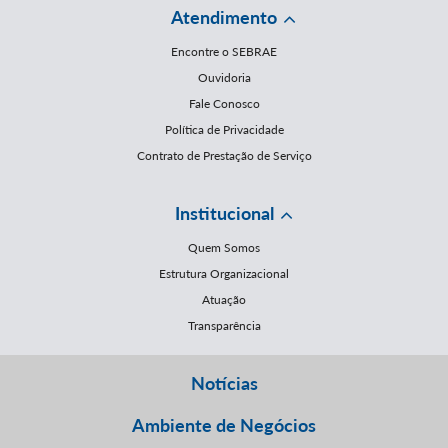
Atendimento
Encontre o SEBRAE
Ouvidoria
Fale Conosco
Política de Privacidade
Contrato de Prestação de Serviço
Institucional
Quem Somos
Estrutura Organizacional
Atuação
Transparência
Notícias
Ambiente de Negócios