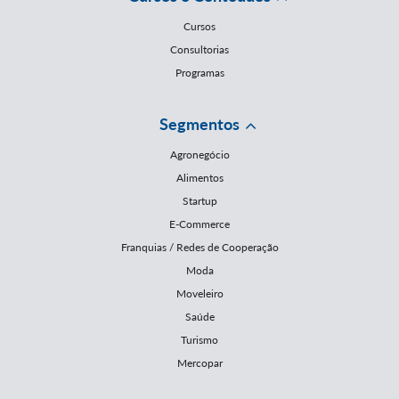
Cursos
Consultorias
Programas
Segmentos
Agronegócio
Alimentos
Startup
E-Commerce
Franquias / Redes de Cooperação
Moda
Moveleiro
Saúde
Turismo
Mercopar