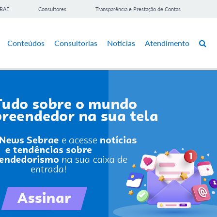
BRAE
Consultores
Transparência e Prestação de Contas
Conteúdos
Consultorias
Notícias
Atendimento