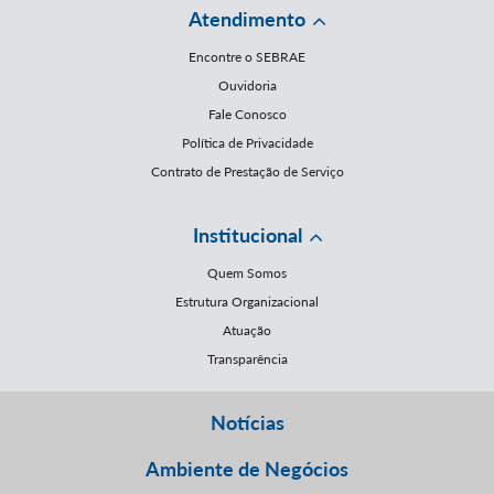
Atendimento
Encontre o SEBRAE
Ouvidoria
Fale Conosco
Política de Privacidade
Contrato de Prestação de Serviço
Institucional
Quem Somos
Estrutura Organizacional
Atuação
Transparência
Notícias
Ambiente de Negócios