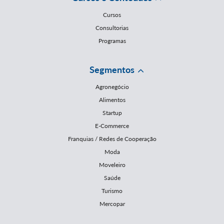
Cursos
Consultorias
Programas
Segmentos
Agronegócio
Alimentos
Startup
E-Commerce
Franquias / Redes de Cooperação
Moda
Moveleiro
Saúde
Turismo
Mercopar