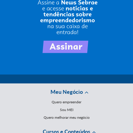
Meu Negócio
Quero empreender
Sou MEI
Quero melhorar meu negócio
Cursos e Conteúdos