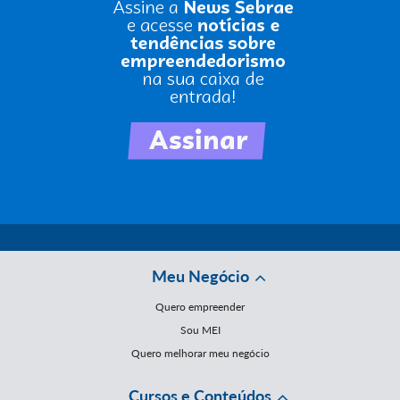
Meu Negócio
Quero empreender
Sou MEI
Quero melhorar meu negócio
Cursos e Conteúdos