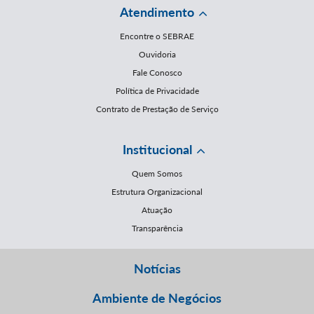
Atendimento
Encontre o SEBRAE
Ouvidoria
Fale Conosco
Política de Privacidade
Contrato de Prestação de Serviço
Institucional
Quem Somos
Estrutura Organizacional
Atuação
Transparência
Notícias
Ambiente de Negócios