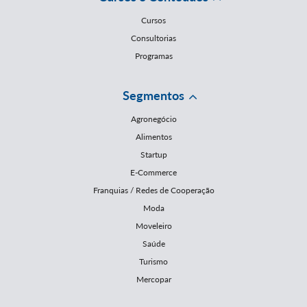
Cursos
Consultorias
Programas
Segmentos
Agronegócio
Alimentos
Startup
E-Commerce
Franquias / Redes de Cooperação
Moda
Moveleiro
Saúde
Turismo
Mercopar