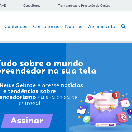
BRAE
Consultores
Transparência e Prestação de Contas
Conteúdos
Consultorias
Notícias
Atendimento