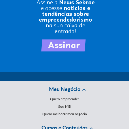
Meu Negócio
Quero empreender
Sou MEI
Quero melhorar meu negócio
Cursos e Conteúdos