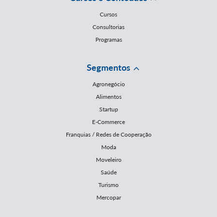
Cursos
Consultorias
Programas
Segmentos
Agronegócio
Alimentos
Startup
E-Commerce
Franquias / Redes de Cooperação
Moda
Moveleiro
Saúde
Turismo
Mercopar