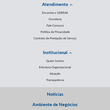
Atendimento
Encontre o SEBRAE
Ouvidoria
Fale Conosco
Política de Privacidade
Contrato de Prestação de Serviço
Institucional
Quem Somos
Estrutura Organizacional
Atuação
Transparência
Notícias
Ambiente de Negócios