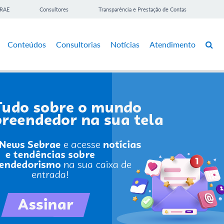
BRAE
Consultores
Transparência e Prestação de Contas
Conteúdos
Consultorias
Notícias
Atendimento